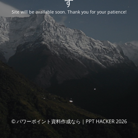
す
Site will be available soon. Thank you for your patience!
© パワーポイント資料作成なら｜PPT HACKER 2026