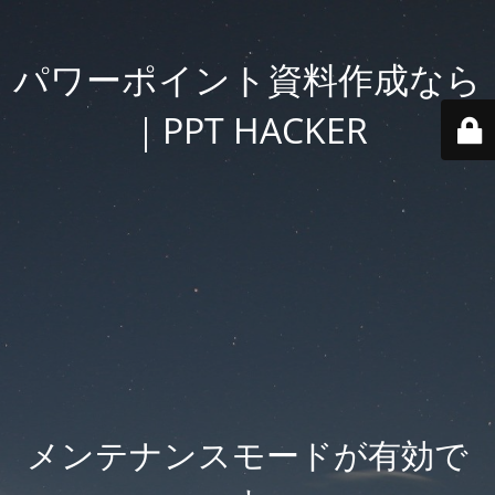
パワーポイント資料作成なら
｜PPT HACKER
メンテナンスモードが有効で